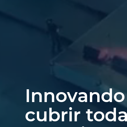
Innovando
cubrir toda