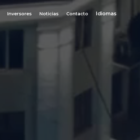
Idiomas
Inversores
Noticias
Contacto