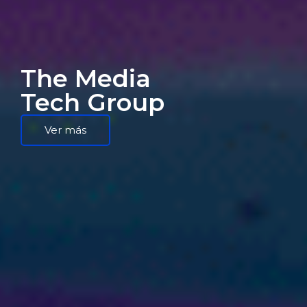
The Media
Tech Group
Ver más