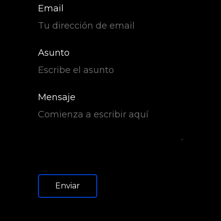
Email
Asunto
Mensaje
Enviar