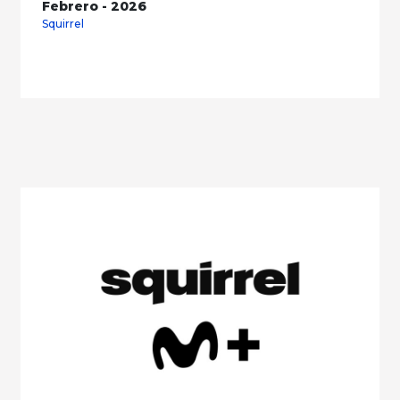
Febrero - 2026
Squirrel