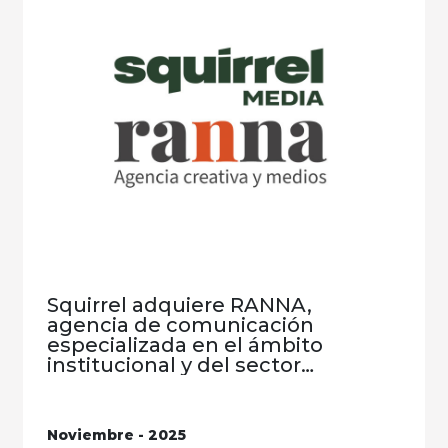
Squirrel adquiere RANNA,
agencia de comunicación
especializada en el ámbito
institucional y del sector
público
Noviembre - 2025