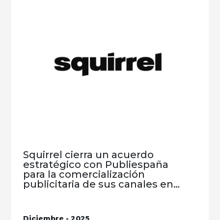
Squirrel cierra un acuerdo
estratégico con Publiespaña
para la comercialización
publicitaria de sus canales en
TDT
Diciembre - 2025