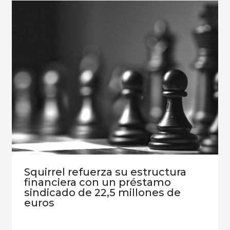
Squirrel refuerza su estructura
financiera con un préstamo
sindicado de 22,5 millones de
euros