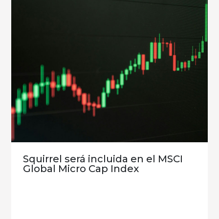
Squirrel será incluida en el MSCI
Global Micro Cap Index