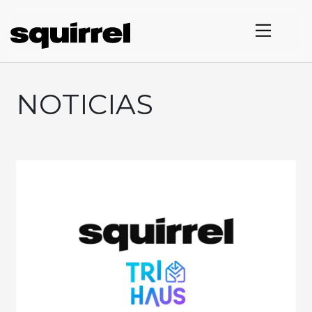
NOTICIAS