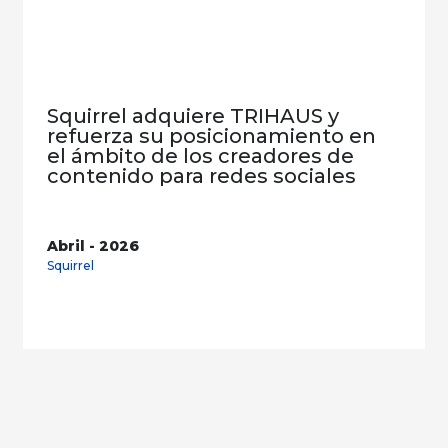
Squirrel adquiere TRIHAUS y
refuerza su posicionamiento en
el ámbito de los creadores de
contenido para redes sociales
Abril - 2026
Squirrel