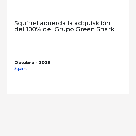
Squirrel acuerda la adquisición
del 100% del Grupo Green Shark
Octubre - 2025
Squirrel