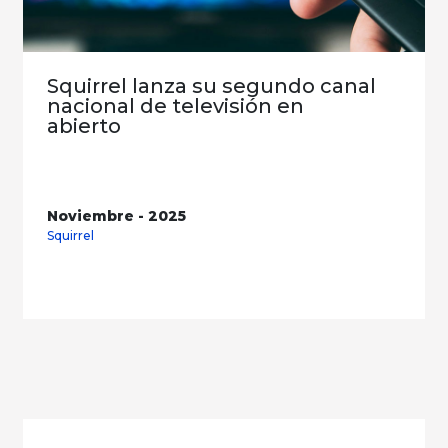
Squirrel lanza su segundo canal
nacional de televisión en
abierto
Noviembre - 2025
Squirrel