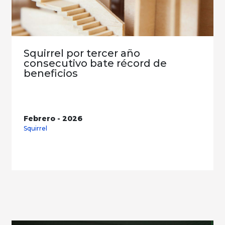
Squirrel por tercer año
consecutivo bate récord de
beneficios
Febrero - 2026
Squirrel