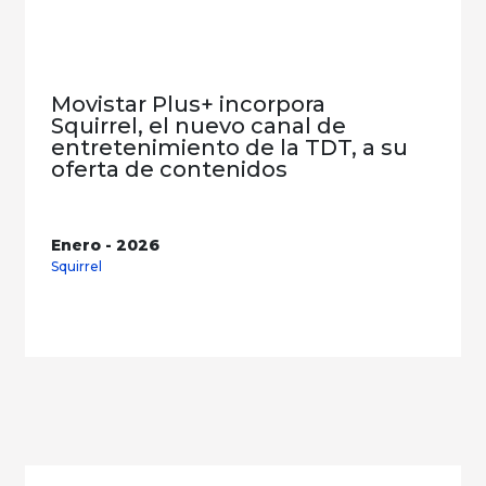
Movistar Plus+ incorpora
Squirrel, el nuevo canal de
entretenimiento de la TDT, a su
oferta de contenidos
Enero - 2026
Squirrel