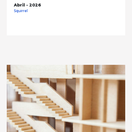
Abril - 2026
Squirrel