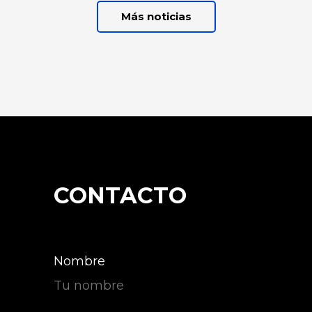
Más noticias
CONTACTO
Nombre