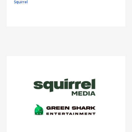
Squirrel