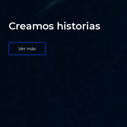
Creamos historias
Ver más