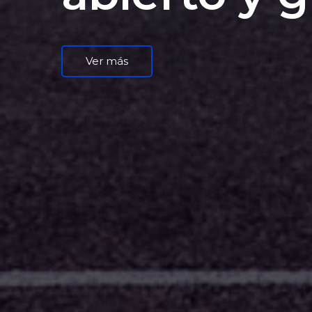
Ver más