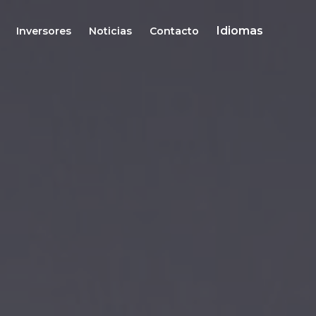
Idiomas
Inversores
Noticias
Contacto