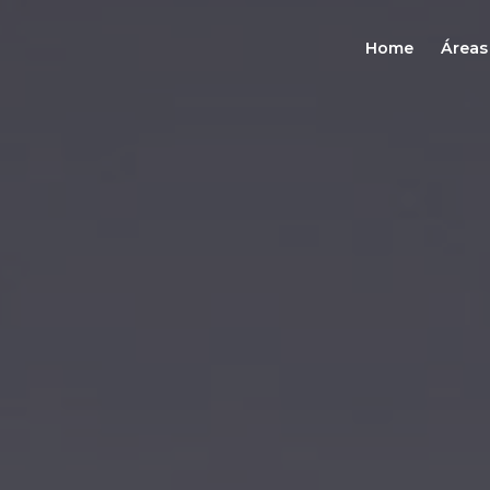
Home
Áreas