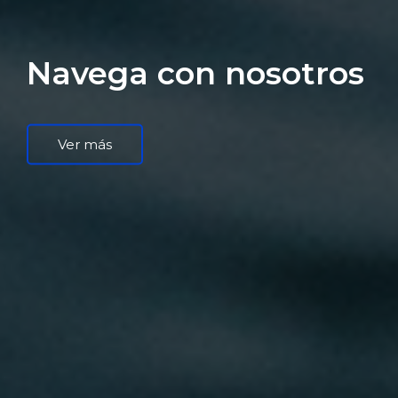
Navega con nosotros
Ver más